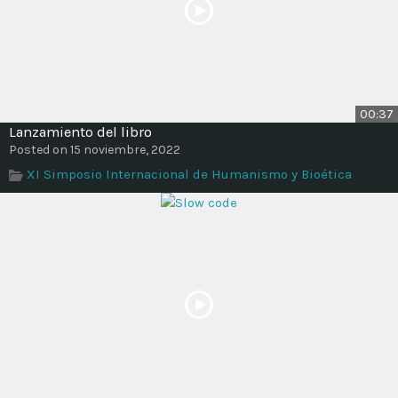
00:37
Lanzamiento del libro
Posted on 15 noviembre, 2022
XI Simposio Internacional de Humanismo y Bioética