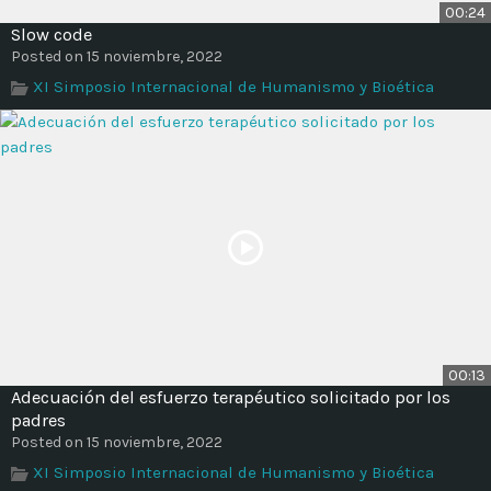
00:24
Slow code
Posted on 15 noviembre, 2022
XI Simposio Internacional de Humanismo y Bioética
00:13
Adecuación del esfuerzo terapéutico solicitado por los
padres
Posted on 15 noviembre, 2022
XI Simposio Internacional de Humanismo y Bioética