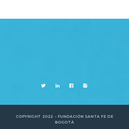
COPYRIGHT 2022 - FUNDACIÓN SANTA FE DE
BOGOTÁ