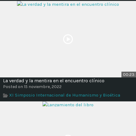
00:23
La verdad y la mentira en el encuentro clínico
Posted on 15 noviembre, 2022
XI Simposio Internacional de Humanismo y Bioética