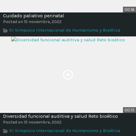
00:16
Cuidado paliativo perinatal
Posted on 15 noviembre, 2022
XI Simposio Internacional de Humanismo y Bioética
00:15
Diversidad funcional auditiva y salud Reto bioético
Posted on 15 noviembre, 2022
XI Simposio Internacional de Humanismo y Bioética