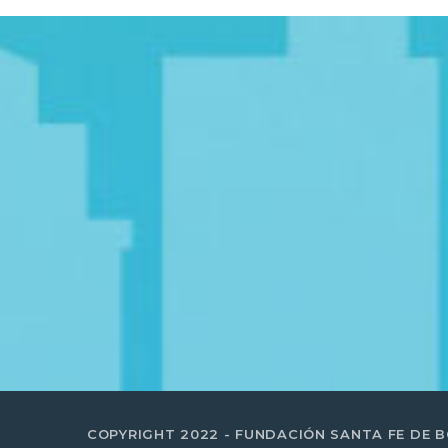
COPYRIGHT 2022 - FUNDACIÓN SANTA FE DE 