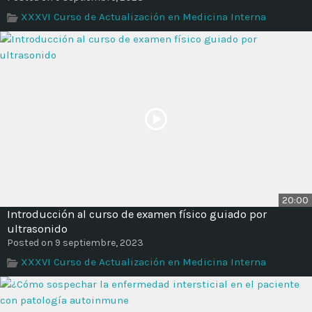
XXXVI Curso de Actualización en Medicina Interna
20:00
Introducción al curso de examen físico guiado por
ultrasonido
Posted on 9 septiembre, 2023
XXXVI Curso de Actualización en Medicina Interna