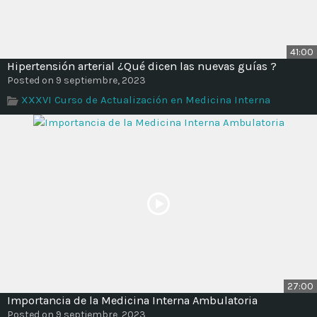
41:00
Hipertensión arterial ¿Qué dicen las nuevas guías ?
Posted on 9 septiembre, 2023
XXXVI Curso de Actualización en Medicina Interna
27:00
Importancia de la Medicina Interna Ambulatoria
Posted on 9 septiembre, 2023