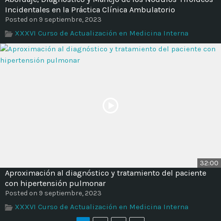
Incidentales en la Práctica Clínica Ambulatorio
Posted on 9 septiembre, 2023
XXXVI Curso de Actualización en Medicina Interna
32:00
Aproximación al diagnóstico y tratamiento del paciente
con hipertensión pulmonar
Posted on 9 septiembre, 2023
XXXVI Curso de Actualización en Medicina Interna