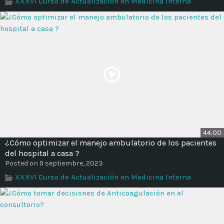
XXXVI Curso de Actualización en Medicina Interna
Time
44:00
¿Cómo optimizar el manejo ambulatorio de los pacientes
del hospital a casa ?
Posted on 9 septiembre, 2023
XXXVI Curso de Actualización en Medicina Interna