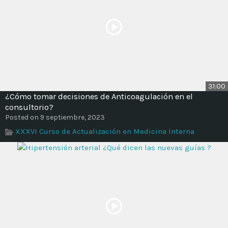
31:00
¿Cómo tomar decisiones de Anticoagulación en el
consultorio?
Posted on 9 septiembre, 2023
XXXVI Curso de Actualización en Medicina Interna