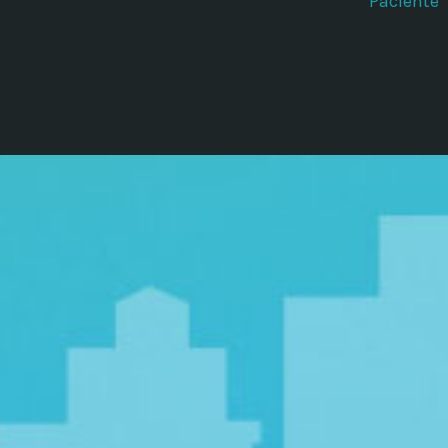
Paciente