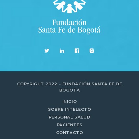
COPYRIGHT 2022 - FUNDACIÓN SANTA FE DE
BOGOTÁ
INICIO
SOBRE INTELECTO
PERSONAL SALUD
PACIENTES
CONTACTO