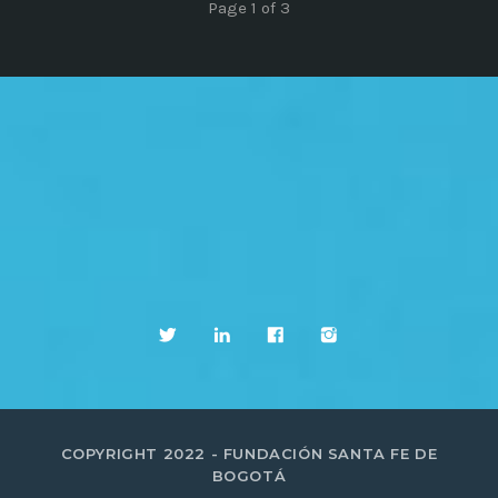
Page 1 of 3
COPYRIGHT 2022 - FUNDACIÓN SANTA FE DE
BOGOTÁ