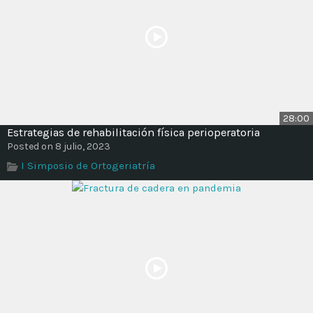
28:00
Estrategias de rehabilitación física perioperatoria
Posted on 8 julio, 2023
I Simposio de Ortogeriatría