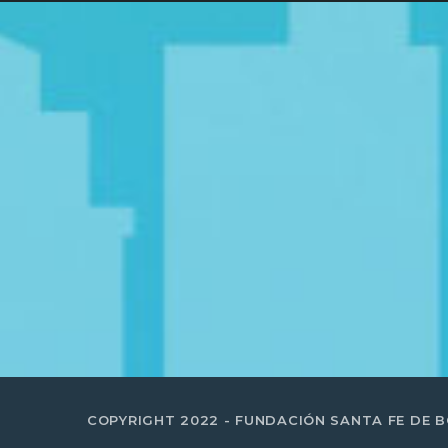
COPYRIGHT 2022 - FUNDACIÓN SANTA FE DE 