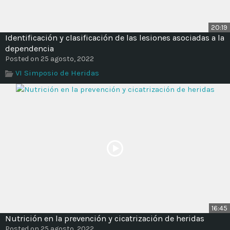
20:19
Identificación y clasificación de las lesiones asociadas a la
dependencia
Posted on 25 agosto, 2022
VI Simposio de Heridas
16:45
Nutrición en la prevención y cicatrización de heridas
Posted on 25 agosto, 2022