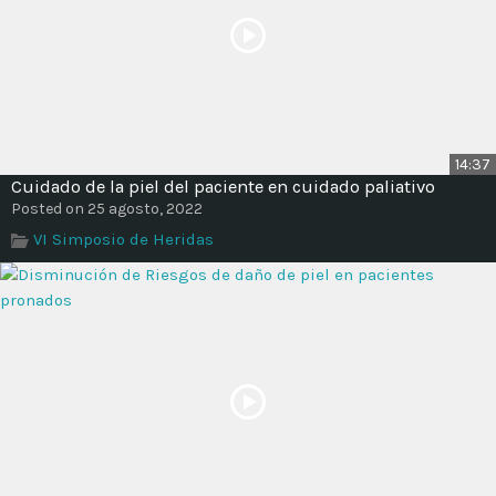
14:37
Cuidado de la piel del paciente en cuidado paliativo
Posted on 25 agosto, 2022
VI Simposio de Heridas