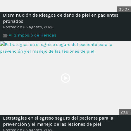
39:07
Disminución de Riesgos de daño de piel en pacientes
pronados
Posted on 25 agosto, 2022
VI Simposio de Heridas
29:21
Estrategias en el egreso seguro del paciente para la
prevención y el manejo de las lesiones de piel
Posted on 25 agosto, 2022