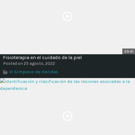
39:41
Fisioterapia en el cuidado de la piel
Posted on 25 agosto, 2022
VI Simposio de Heridas