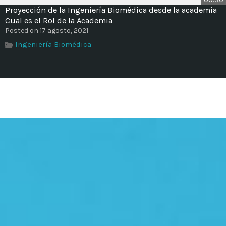
Proyección de la Ingeniería Biomédica desde la academia
Cual es el Rol de la Academia
Posted on 17 agosto, 2021
Ingeniería Biomédica