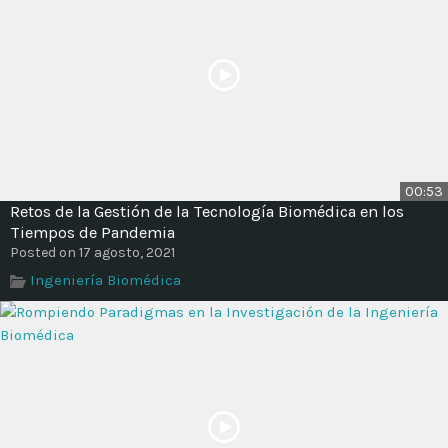
00:53
Retos de la Gestión de la Tecnología Biomédica en los
Tiempos de Pandemia
Posted on 17 agosto, 2021
Ingeniería Biomédica