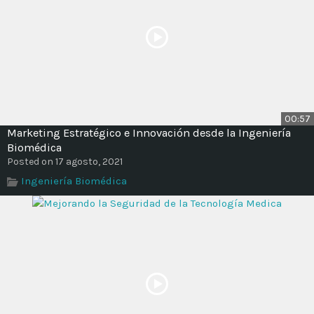
00:57
Marketing Estratégico e Innovación desde la Ingeniería
Biomédica
Posted on 17 agosto, 2021
Ingeniería Biomédica