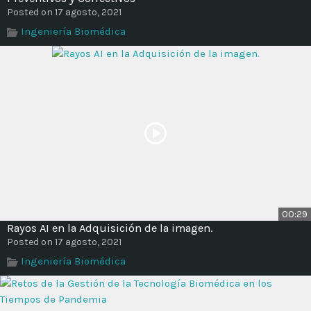
Posted on 17 agosto, 2021
Ingeniería Biomédica
00:29
Rayos AI en la Adquisición de la imagen.
Posted on 17 agosto, 2021
Ingeniería Biomédica