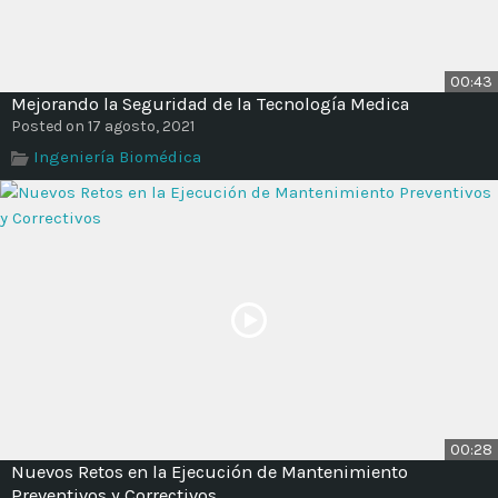
00:43
Mejorando la Seguridad de la Tecnología Medica
Posted on 17 agosto, 2021
Ingeniería Biomédica
00:28
Nuevos Retos en la Ejecución de Mantenimiento
Preventivos y Correctivos