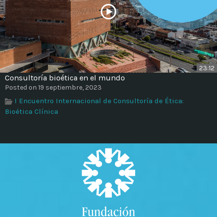
23:12
Consultoría bioética en el mundo
Posted on 19 septiembre, 2023
I Encuentro Internacional de Consultoría de Ética:
Bioética Clínica