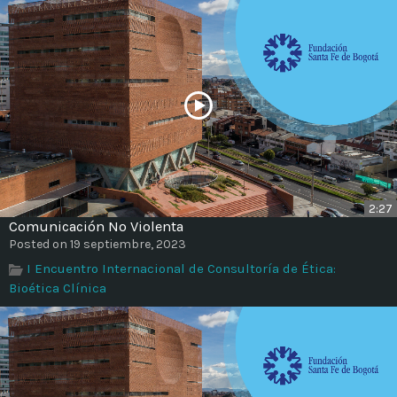
2:27
Comunicación No Violenta
Posted on 19 septiembre, 2023
I Encuentro Internacional de Consultoría de Ética:
Bioética Clínica