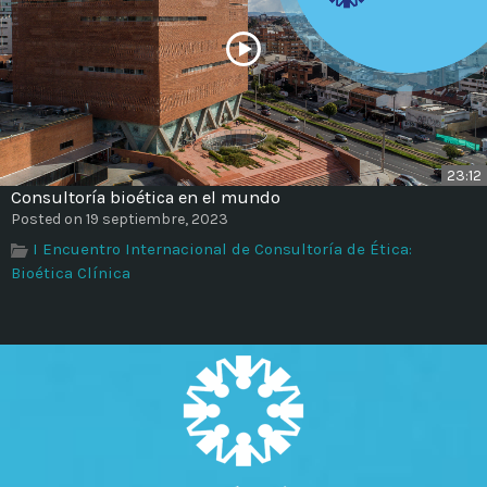
23:12
Consultoría bioética en el mundo
Posted on 19 septiembre, 2023
I Encuentro Internacional de Consultoría de Ética:
Bioética Clínica