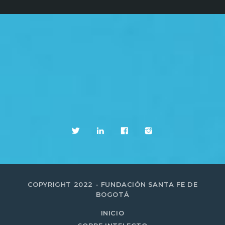
COPYRIGHT 2022 - FUNDACIÓN SANTA FE DE
BOGOTÁ
INICIO