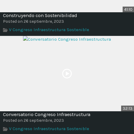
41:10
Construyendo con Sostenibilidad
Posted on 26 septiembre, 2023
V Congreso Infraestructura Sostenible
32:13
Conversatorio Congreso Infraestructura
Posted on 26 septiembre, 2023
V Congreso Infraestructura Sostenible