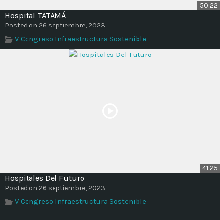
50:22
Hospital TATAMÁ
Posted on 26 septiembre, 2023
V Congreso Infraestructura Sostenible
41:25
Hospitales Del Futuro
Posted on 26 septiembre, 2023
V Congreso Infraestructura Sostenible