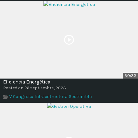
30:33
Eficiencia Energética
Posted on 26 septiembre, 2023
V Congreso Infraestructura Sostenible