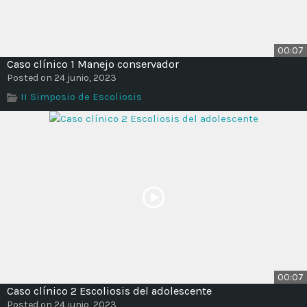
00:07
Caso clínico 1 Manejo conservador
Posted on 24 junio, 2023
II Simposio de Escoliosis
00:07
Caso clínico 2 Escoliosis del adolescente
Posted on 24 junio, 2023