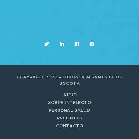
COPYRIGHT 2022 - FUNDACIÓN SANTA FE DE
BOGOTÁ
INICIO
SOBRE INTELECTO
PERSONAL SALUD
PACIENTES
CONTACTO