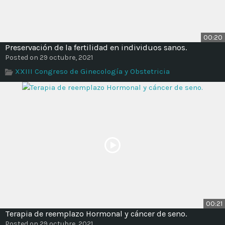
00:20
Preservación de la fertilidad en individuos sanos.
Posted on 29 octubre, 2021
XXIII Congreso de Ginecología y Obstetricia
00:21
Terapia de reemplazo Hormonal y cáncer de seno.
Posted on 29 octubre, 2021