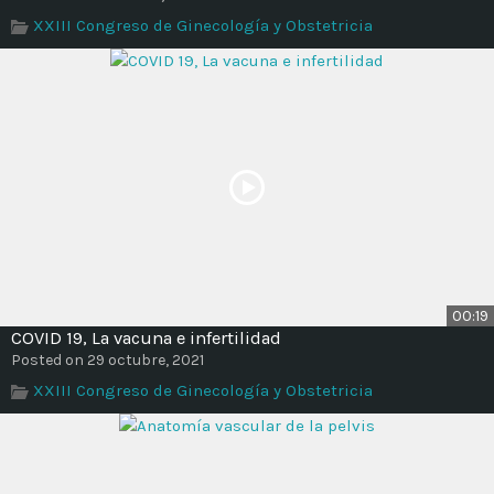
Time
XXIII Congreso de Ginecología y Obstetricia
00:19
COVID 19, La vacuna e infertilidad
Posted on 29 octubre, 2021
XXIII Congreso de Ginecología y Obstetricia