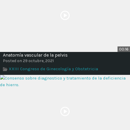
00:16
Anatomía vascular de la pelvis
Posted on 29 octubre, 2021
XXIII Congreso de Ginecología y Obstetricia