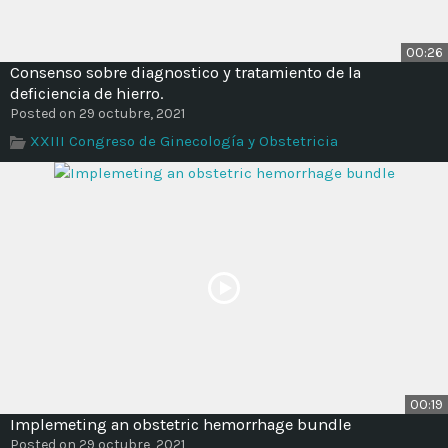
00:26
Consenso sobre diagnostico y tratamiento de la
deficiencia de hierro.
Posted on 29 octubre, 2021
XXIII Congreso de Ginecología y Obstetricia
00:19
Implemeting an obstetric hemorrhage bundle
Posted on 29 octubre, 2021