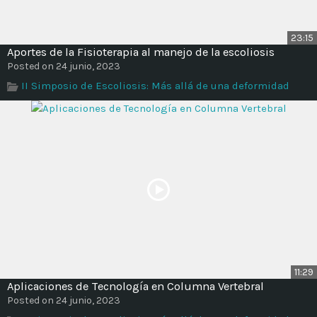
23:15
Aportes de la Fisioterapia al manejo de la escoliosis
Posted on 24 junio, 2023
II Simposio de Escoliosis: Más allá de una deformidad
11:29
Aplicaciones de Tecnología en Columna Vertebral
Posted on 24 junio, 2023