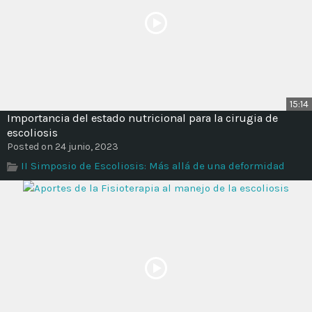
15:14
Importancia del estado nutricional para la cirugia de
escoliosis
Posted on 24 junio, 2023
II Simposio de Escoliosis: Más allá de una deformidad