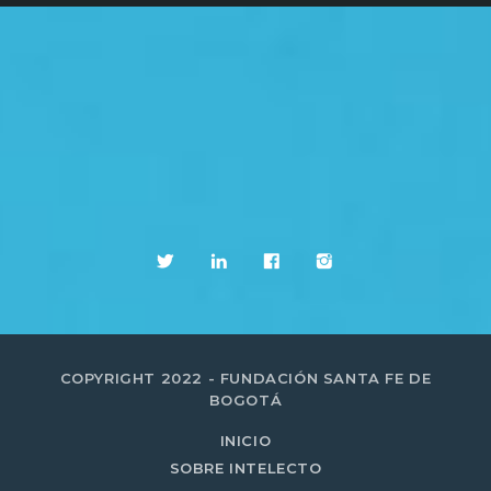
COPYRIGHT 2022 - FUNDACIÓN SANTA FE DE
BOGOTÁ
INICIO
SOBRE INTELECTO