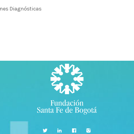
enes Diagnósticas