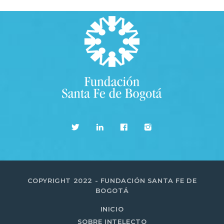
COPYRIGHT 2022 - FUNDACIÓN SANTA FE DE
BOGOTÁ
INICIO
SOBRE INTELECTO