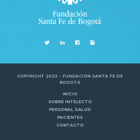
Time
COPYRIGHT 2022 - FUNDACIÓN SANTA FE DE
BOGOTÁ
INICIO
SOBRE INTELECTO
PERSONAL SALUD
PACIENTES
CONTACTO