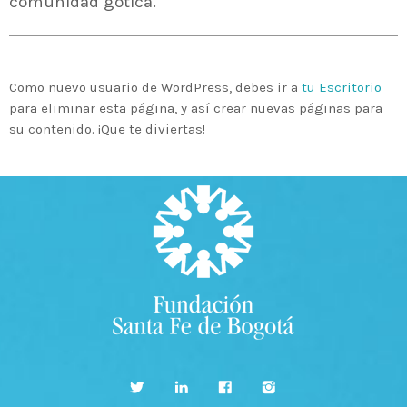
comunidad gótica.
Time
Como nuevo usuario de WordPress, debes ir a
tu Escritorio
para eliminar esta página, y así crear nuevas páginas para
su contenido. ¡Que te diviertas!