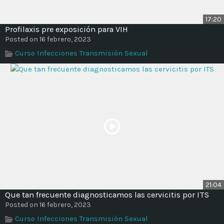
17:20
Profilaxis pre exposición para VIH
Posted on 16 febrero, 2023
Curso Infecciones Transmisión Sexual
21:04
Que tan frecuente diagnosticamos las cervicitis por ITS
Posted on 16 febrero, 2023
Curso Infecciones Transmisión Sexual