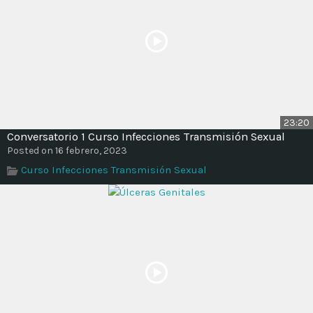
Time
23:20
Conversatorio 1 Curso Infecciones Transmisión Sexual
Posted on 16 febrero, 2023
Curso Infecciones Transmisión Sexual