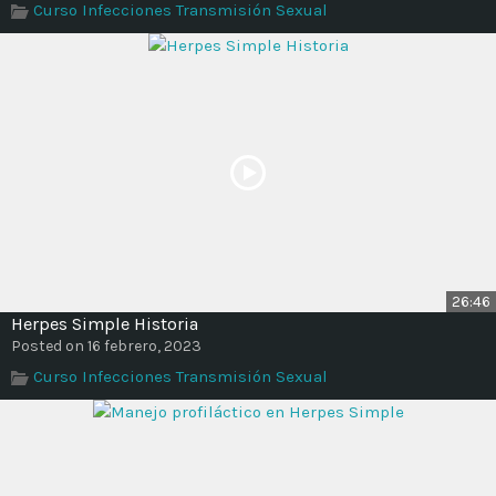
Curso Infecciones Transmisión Sexual
26:46
Herpes Simple Historia
Posted on 16 febrero, 2023
Curso Infecciones Transmisión Sexual