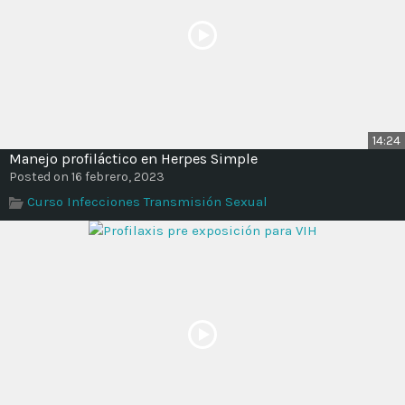
14:24
Manejo profiláctico en Herpes Simple
Posted on 16 febrero, 2023
Curso Infecciones Transmisión Sexual