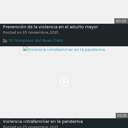
00:20
Prevención de la violencia en el adulto mayor
Posted on 25 noviembre, 2021
VII Simposio del Buen Trato
00:19
Violencia intrafamiliar en la pandemia
Posted on 25 noviembre, 2021