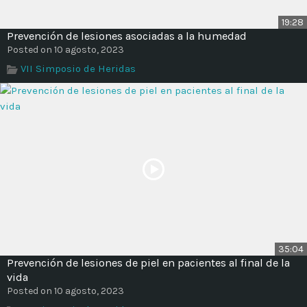
19:28
Prevención de lesiones asociadas a la humedad
Posted on 10 agosto, 2023
VII Simposio de Heridas
35:04
Prevención de lesiones de piel en pacientes al final de la
vida
Posted on 10 agosto, 2023