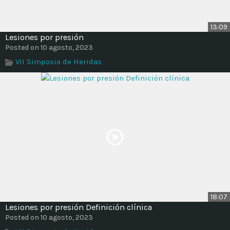
13:09
Lesiones por presión
Posted on 10 agosto, 2023
VII Simposio de Heridas
18:07
Lesiones por presión Definición clínica
Posted on 10 agosto, 2023