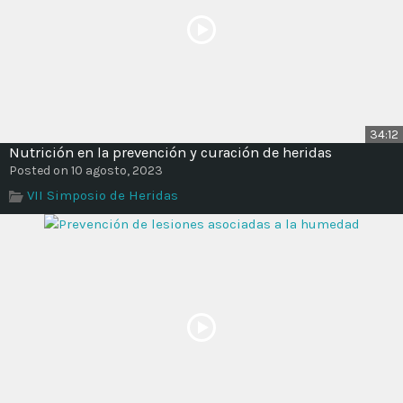
34:12
Nutrición en la prevención y curación de heridas
Posted on 10 agosto, 2023
VII Simposio de Heridas