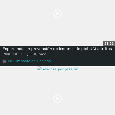
23:22
Experiencia en prevención de lesiones de piel UCI adultos
Posted on 10 agosto, 2023
VII Simposio de Heridas