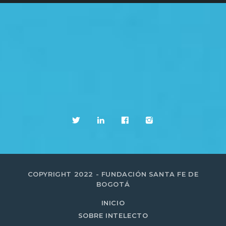
COPYRIGHT 2022 - FUNDACIÓN SANTA FE DE
BOGOTÁ
INICIO
SOBRE INTELECTO