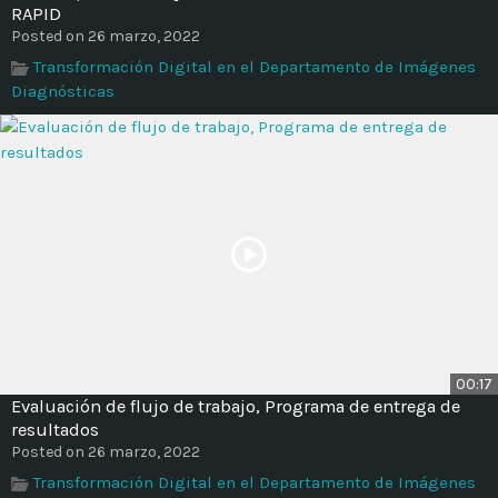
RAPID
Posted on 26 marzo, 2022
Transformación Digital en el Departamento de Imágenes
Diagnósticas
00:17
Evaluación de flujo de trabajo, Programa de entrega de
resultados
Posted on 26 marzo, 2022
Transformación Digital en el Departamento de Imágenes