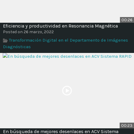
00:26
Eficiencia y productividad en Resonancia Magnética
Posted on 26 marzo, 2022
Transformación Digital en el Departamento de Imágenes
Diagnósticas
00:23
En búsqueda de mejores desenlaces en ACV Sistema