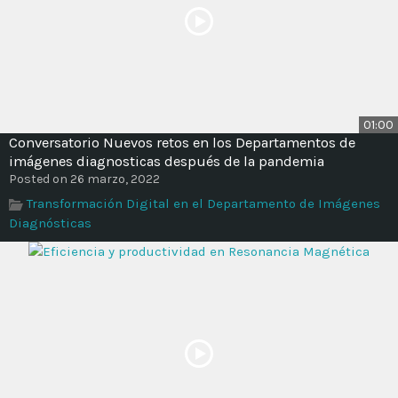
01:00
Conversatorio Nuevos retos en los Departamentos de
imágenes diagnosticas después de la pandemia
Posted on 26 marzo, 2022
Transformación Digital en el Departamento de Imágenes
Diagnósticas