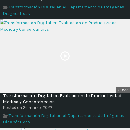
Time
Transformación Digital en el Departamento de Imágenes
Diagnósticas
00:29
Transformación Digital en Evaluación de Productividad
Médica y Concordancias
Posted on 26 marzo, 2022
Transformación Digital en el Departamento de Imágenes
Diagnósticas