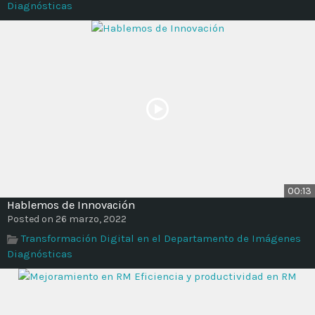
Diagnósticas
00:13
Hablemos de Innovación
Posted on 26 marzo, 2022
Transformación Digital en el Departamento de Imágenes
Diagnósticas