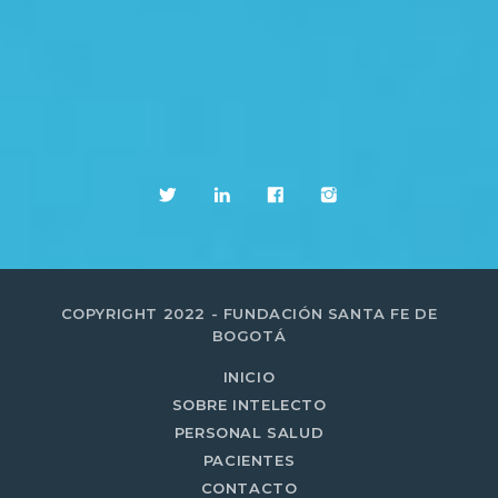
COPYRIGHT 2022 - FUNDACIÓN SANTA FE DE
BOGOTÁ
INICIO
SOBRE INTELECTO
PERSONAL SALUD
PACIENTES
CONTACTO