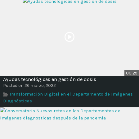
00:29
Ayudas tecnológicas en gestión de dosis
Posted on 26 marzo, 2022
Transformación Digital en el Departamento de Imágenes
Diagnósticas