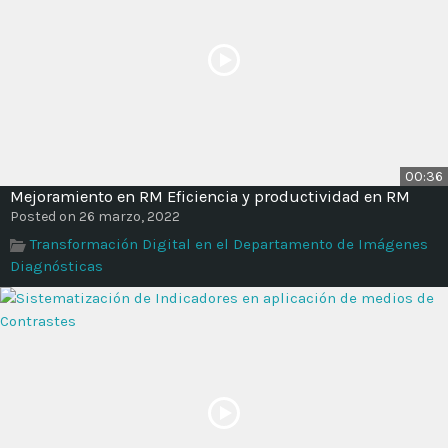
00:36
Mejoramiento en RM Eficiencia y productividad en RM
Posted on 26 marzo, 2022
Transformación Digital en el Departamento de Imágenes
Diagnósticas