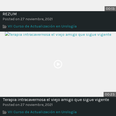
00:13
REZUM
Posted on 27 noviembre, 2021
VII Curso de Actualización en Urología
00:23
Terapia intracavernosa el viejo amigo que sigue vigente
Posted on 27 noviembre, 2021
VII Curso de Actualización en Urología