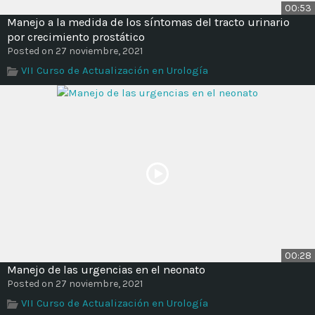
00:53
Manejo a la medida de los síntomas del tracto urinario
por crecimiento prostático
Posted on 27 noviembre, 2021
VII Curso de Actualización en Urología
00:28
Manejo de las urgencias en el neonato
Posted on 27 noviembre, 2021
VII Curso de Actualización en Urología