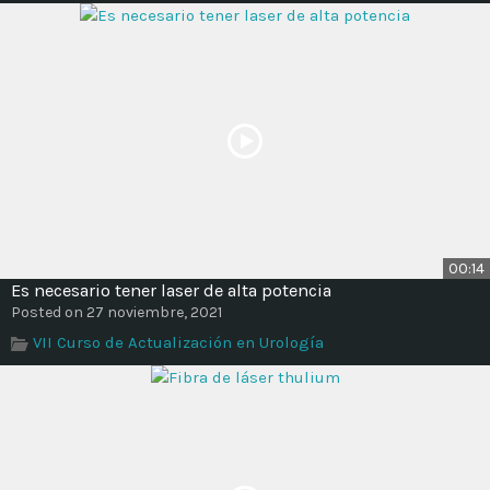
00:14
Es necesario tener laser de alta potencia
Posted on 27 noviembre, 2021
VII Curso de Actualización en Urología