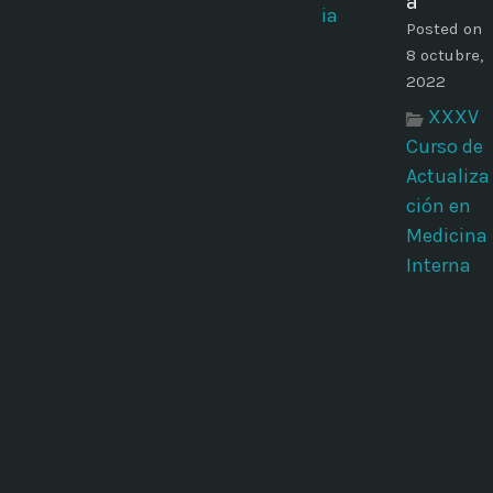
a
Posted on
8 octubre,
2022
XXXV
Curso de
Actualiza
ción en
Medicina
Interna