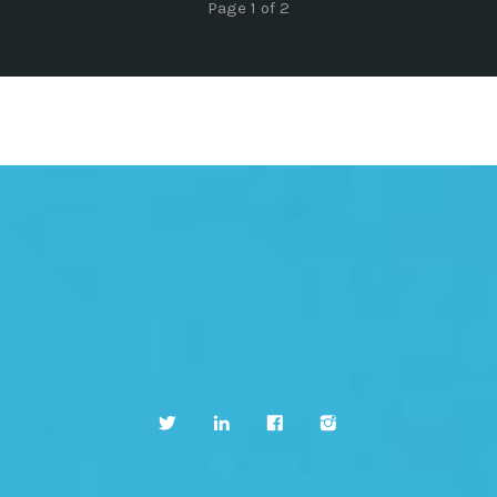
Page 1 of 2