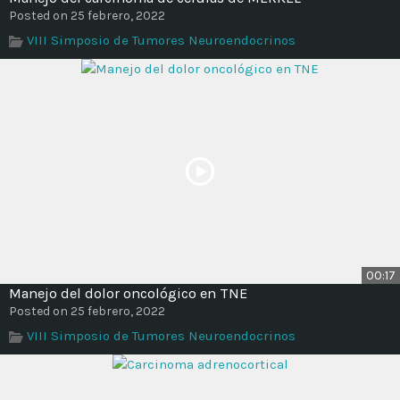
Posted on 25 febrero, 2022
VIII Simposio de Tumores Neuroendocrinos
00:17
Manejo del dolor oncológico en TNE
Posted on 25 febrero, 2022
VIII Simposio de Tumores Neuroendocrinos