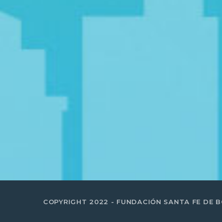
COPYRIGHT 2022 - FUNDACIÓN SANTA FE DE 