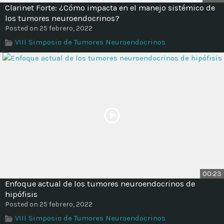
Clarinet Forte: ¿Cómo impacta en el manejo sistémico de
los tumores neuroendocrinos?
Posted on 25 febrero, 2022
VIII Simposio de Tumores Neuroendocrinos
00:23
Enfoque actual de los tumores neuroendocrinos de
hipófisis
Posted on 25 febrero, 2022
VIII Simposio de Tumores Neuroendocrinos