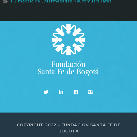
II Simposio de Enfermedades Neuromusculares
COPYRIGHT 2022 - FUNDACIÓN SANTA FE DE
BOGOTÁ