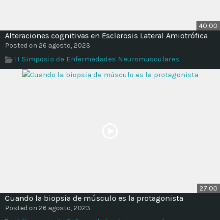
40:00
Alteraciones cognitivas en Esclerosis Lateral Amiotrófica
Posted on 26 agosto, 2023
II Simposio de Enfermedades Neuromusculares
27:00
Cuando la biopsia de músculo es la protagonista
Posted on 26 agosto, 2023