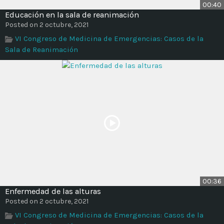
00:40
Educación en la sala de reanimación
Posted on 2 octubre, 2021
VI Congreso de Medicina de Emergencias: Casos de la
Sala de Reanimación
00:36
Enfermedad de las alturas
Posted on 2 octubre, 2021
VI Congreso de Medicina de Emergencias: Casos de la