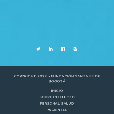
COPYRIGHT 2022 - FUNDACIÓN SANTA FE DE
BOGOTÁ
INICIO
SOBRE INTELECTO
PERSONAL SALUD
PACIENTES