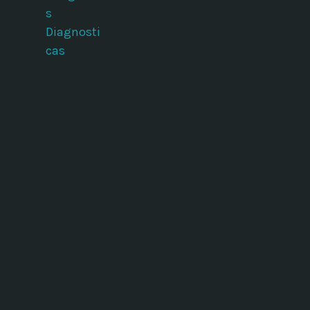
s
Diagnosti
cas