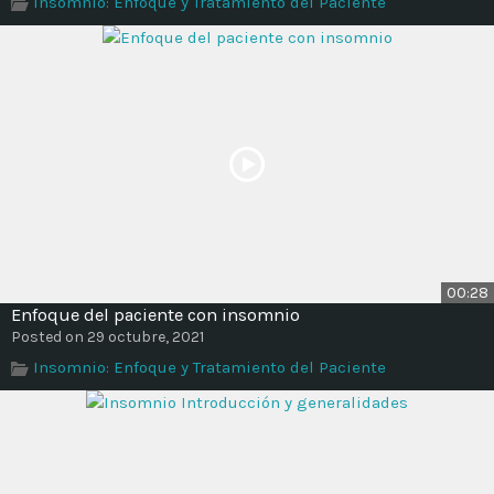
Insomnio: Enfoque y Tratamiento del Paciente
Time
00:28
Enfoque del paciente con insomnio
Posted on 29 octubre, 2021
Insomnio: Enfoque y Tratamiento del Paciente