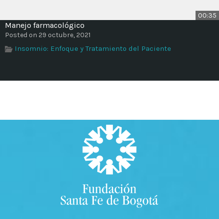
00:35
Manejo farmacológico
Posted on 29 octubre, 2021
Insomnio: Enfoque y Tratamiento del Paciente