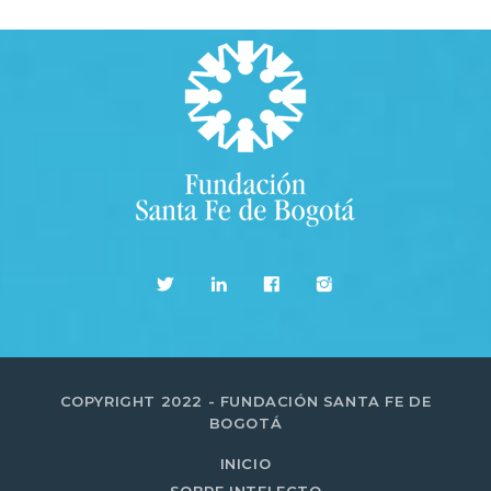
COPYRIGHT 2022 - FUNDACIÓN SANTA FE DE
BOGOTÁ
INICIO