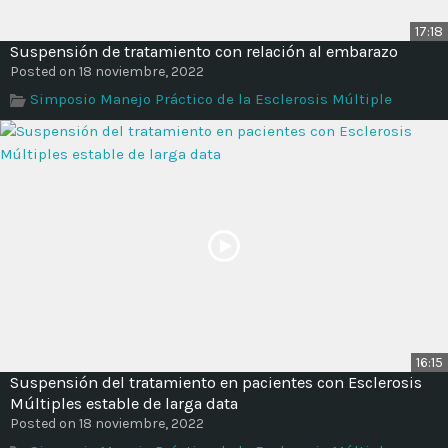
17:18
Suspensión de tratamiento con relación al embarazo
Posted on 18 noviembre, 2022
Simposio Manejo Práctico de la Esclerosis Múltiple
16:15
Suspensión del tratamiento en pacientes con Esclerosis
Múltiples estable de larga data
Posted on 18 noviembre, 2022