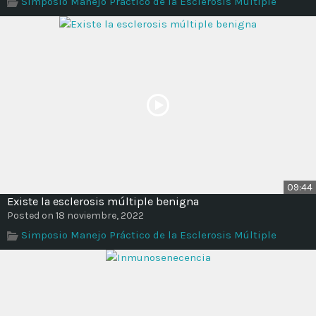
Simposio Manejo Práctico de la Esclerosis Múltiple
Time
09:44
Existe la esclerosis múltiple benigna
Posted on 18 noviembre, 2022
Simposio Manejo Práctico de la Esclerosis Múltiple