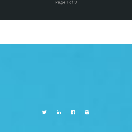
Page 1 of 3