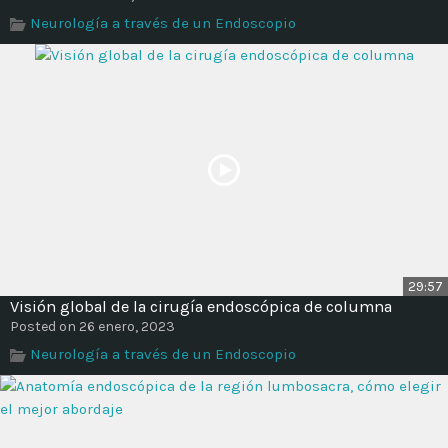
Time
Neurología a través de un Endoscopio
29:57
Visión global de la cirugía endoscópica de columna
Posted on 26 enero, 2023
Neurología a través de un Endoscopio