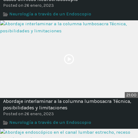
Posted on 26 enero, 2023
Neurología a través de un Endoscopio
21:00
Abordaje interlaminar a la columna lumbosacra Técnica,
posibilidades y limitaciones
Posted on 26 enero, 2023
Neurología a través de un Endoscopio