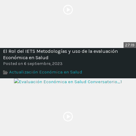
27:19
El Rol del IETS Metodologías y uso de la evaluación
Económica en Salud
Posted on 6 septiembre, 2023
Actualización Económica en Salud