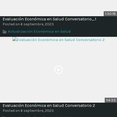
1:30:18
Evaluación Económica en Salud Conversatorio_1
Posted on 6 septiembre, 2023
Actualización Económica en Salud
54:33
Evaluación Económica en Salud Conversatorio 2
Posted on 6 septiembre, 2023