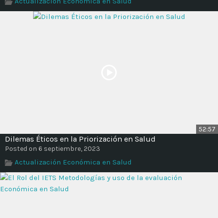
Actualización Económica en Salud
Time
52:57
Dilemas Éticos en la Priorización en Salud
Posted on 6 septiembre, 2023
Actualización Económica en Salud