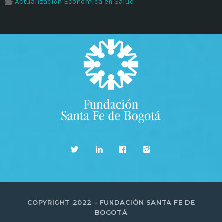
Actualización Económica en Salud
COPYRIGHT 2022 - FUNDACIÓN SANTA FE DE
BOGOTÁ