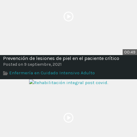
00:49
Prevención de lesiones de piel en el paciente crítico
Posted on 9 septiembre, 2021
Enfermería en Cuidado Intensivo Adulto