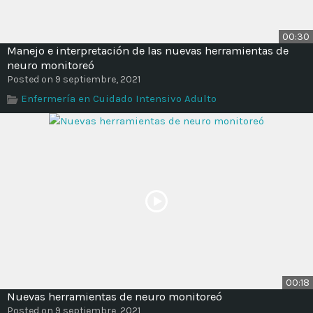
00:30
Manejo e interpretación de las nuevas herramientas de
neuro monitoreó
Posted on 9 septiembre, 2021
Enfermería en Cuidado Intensivo Adulto
00:18
Nuevas herramientas de neuro monitoreó
Posted on 9 septiembre, 2021