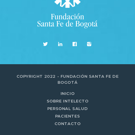
COPYRIGHT 2022 - FUNDACIÓN SANTA FE DE
BOGOTÁ
INICIO
SOBRE INTELECTO
PERSONAL SALUD
PACIENTES
CONTACTO