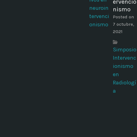
ervencio
nismo
Posted on
7 octubre,
2021
Simposio
Intervenc
ionismo
en
Radiologí
a