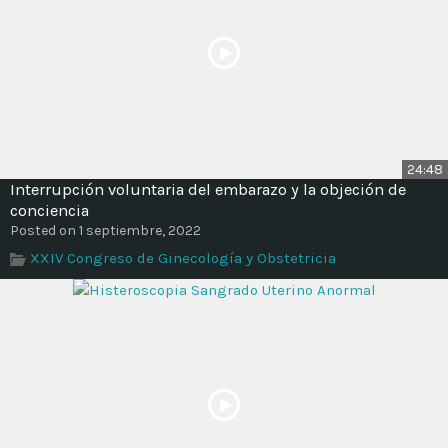
24:48
Interrupción voluntaria del embarazo y la objeción de
conciencia
Posted on 1 septiembre, 2022
XXIV Congreso de Ginecología y Obstetricia