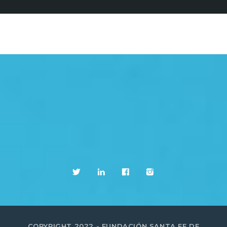
COPYRIGHT 2022 - FUNDACIÓN SANTA FE DE