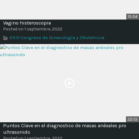
15:54
Vagino histeroscopia
Posted on 1 septiembre, 2022
XXIV Congreso de Ginecología y Obstetricia
22:13
Puntos Clave en el diagnostico de masas anéxales pro
ultrasonido
Posted on 1 septiembre, 2022