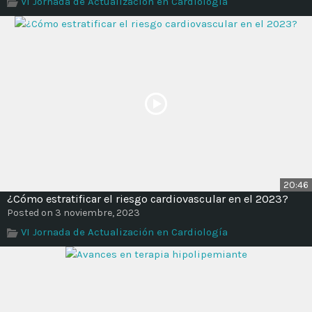
VI Jornada de Actualización en Cardiología
Time
20:46
¿Cómo estratificar el riesgo cardiovascular en el 2023?
Posted on 3 noviembre, 2023
VI Jornada de Actualización en Cardiología