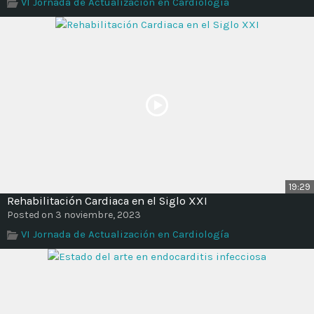
VI Jornada de Actualización en Cardiología
19:29
Rehabilitación Cardiaca en el Siglo XXI
Posted on 3 noviembre, 2023
VI Jornada de Actualización en Cardiología