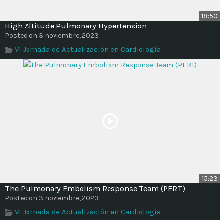
18:50
High Altitude Pulmonary Hypertension
Posted on 3 noviembre, 2023
VI Jornada de Actualización en Cardiología
15:23
The Pulmonary Embolism Response Team (PERT)
Posted on 3 noviembre, 2023
VI Jornada de Actualización en Cardiología