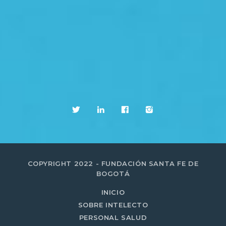
COPYRIGHT 2022 - FUNDACIÓN SANTA FE DE
BOGOTÁ
INICIO
SOBRE INTELECTO
PERSONAL SALUD