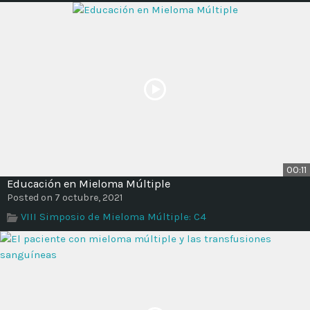
00:11
Educación en Mieloma Múltiple
Posted on 7 octubre, 2021
VIII Simposio de Mieloma Múltiple: C4