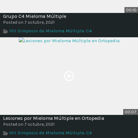
00:10
Grupo C4 Mieloma Múltiple
Posted on 7 octubre, 2021
VIII Simposio de Mieloma Múltiple: C4
00:07
Lesiones por Mieloma Múltiple en Ortopedia
Posted on 7 octubre, 2021
VIII Simposio de Mieloma Múltiple: C4