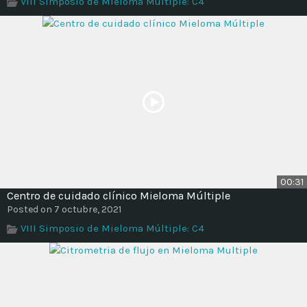
VIII Simposio de Mieloma Múltiple: C4
Time
00:31
Centro de cuidado clínico Mieloma Múltiple
Posted on 7 octubre, 2021
VIII Simposio de Mieloma Múltiple: C4