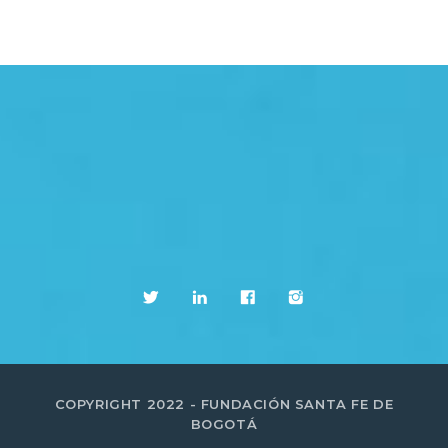
COPYRIGHT 2022 - FUNDACIÓN SANTA FE DE
BOGOTÁ