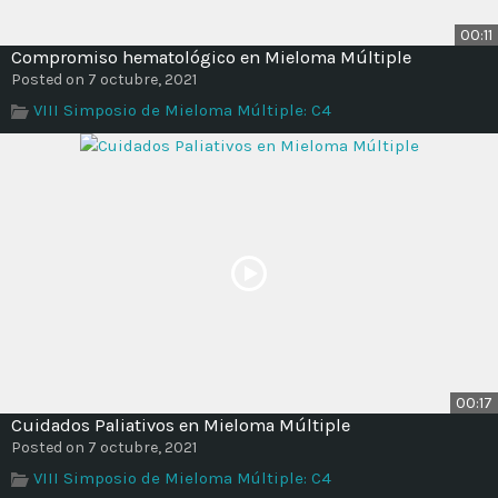
00:11
Compromiso hematológico en Mieloma Múltiple
Posted on 7 octubre, 2021
VIII Simposio de Mieloma Múltiple: C4
00:17
Cuidados Paliativos en Mieloma Múltiple
Posted on 7 octubre, 2021
VIII Simposio de Mieloma Múltiple: C4