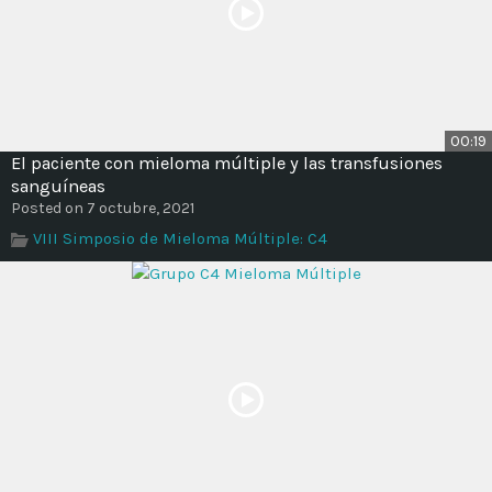
00:19
El paciente con mieloma múltiple y las transfusiones
sanguíneas
Posted on 7 octubre, 2021
VIII Simposio de Mieloma Múltiple: C4