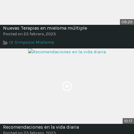
08:29
Nuevas Terapias en mieloma múltiple
Posted on 23 febrero, 2023
IX Simposio Mieloma
10:17
Recomendaciones en la vida diaria
Posted on 23 febrero, 2023