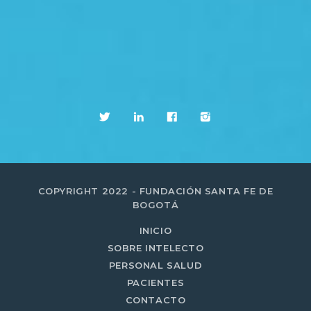
COPYRIGHT 2022 - FUNDACIÓN SANTA FE DE
BOGOTÁ
INICIO
SOBRE INTELECTO
PERSONAL SALUD
PACIENTES
CONTACTO