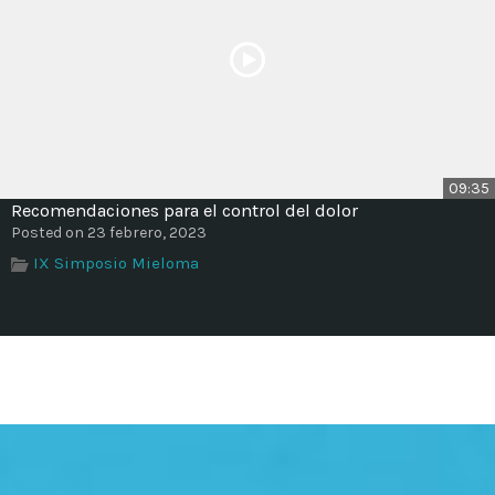
09:35
Recomendaciones para el control del dolor
Posted on 23 febrero, 2023
IX Simposio Mieloma