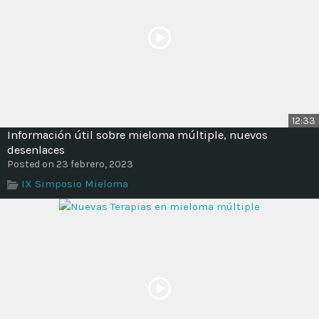
12:33
Información útil sobre mieloma múltiple, nuevos
desenlaces
Posted on 23 febrero, 2023
IX Simposio Mieloma