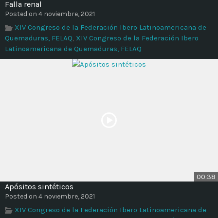
Falla renal
Posted on 4 noviembre, 2021
XIV Congreso de la Federación Ibero Latinoamericana de
Quemaduras, FELAQ
,
XIV Congreso de la Federación Ibero
Latinoamericana de Quemaduras, FELAQ
00:38
Apósitos sintéticos
Posted on 4 noviembre, 2021
XIV Congreso de la Federación Ibero Latinoamericana de