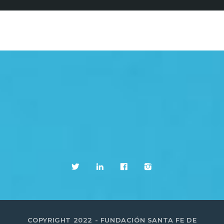
COPYRIGHT 2022 - FUNDACIÓN SANTA FE DE