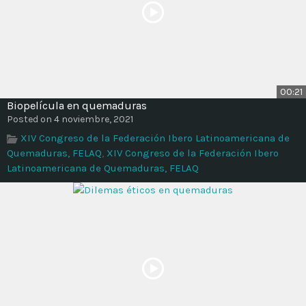
00:21
Biopelícula en quemaduras
Posted on 4 noviembre, 2021
XIV Congreso de la Federación Ibero Latinoamericana de
Quemaduras, FELAQ
,
XIV Congreso de la Federación Ibero
Latinoamericana de Quemaduras, FELAQ