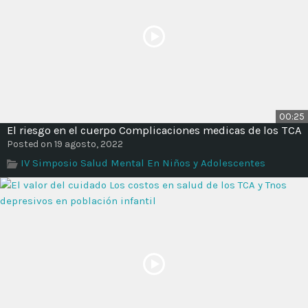
00:25
El riesgo en el cuerpo Complicaciones medicas de los TCA
Posted on 19 agosto, 2022
IV Simposio Salud Mental En Niños y Adolescentes