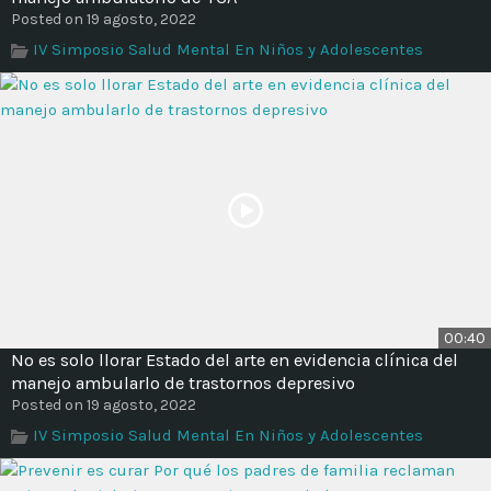
Posted on 19 agosto, 2022
IV Simposio Salud Mental En Niños y Adolescentes
00:40
No es solo llorar Estado del arte en evidencia clínica del
manejo ambularlo de trastornos depresivo
Posted on 19 agosto, 2022
IV Simposio Salud Mental En Niños y Adolescentes