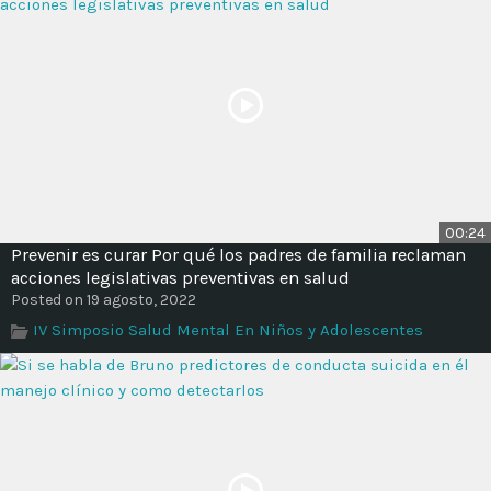
00:24
Prevenir es curar Por qué los padres de familia reclaman
acciones legislativas preventivas en salud
Posted on 19 agosto, 2022
IV Simposio Salud Mental En Niños y Adolescentes