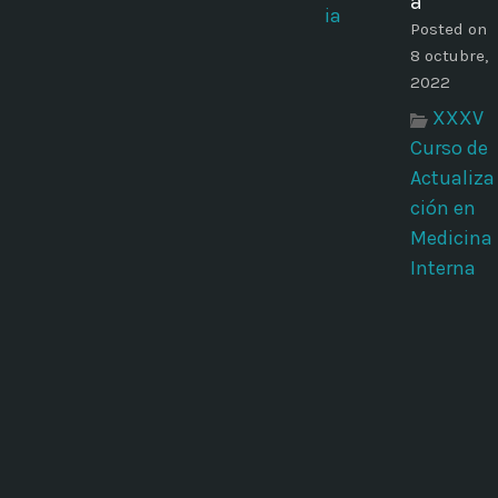
a
Posted on
8 octubre,
2022
XXXV
Curso de
Actualiza
ción en
Medicina
Interna