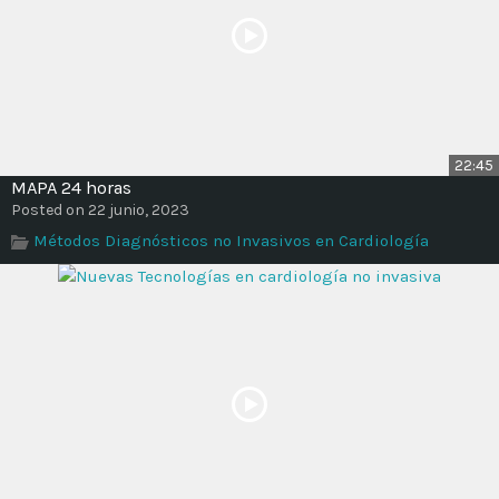
22:45
MAPA 24 horas
Posted on 22 junio, 2023
Métodos Diagnósticos no Invasivos en Cardiología