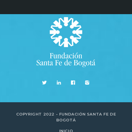
COPYRIGHT 2022 - FUNDACIÓN SANTA FE DE
BOGOTÁ
INICIO