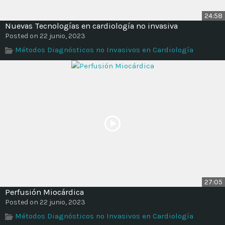
24:58
Nuevas Tecnologías en cardiología no invasiva
Posted on 22 junio, 2023
Métodos Diagnósticos no Invasivos en Cardiología
27:05
Perfusión Miocárdica
Posted on 22 junio, 2023
Métodos Diagnósticos no Invasivos en Cardiología