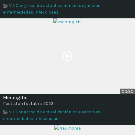
VII Congreso de actualización en urgencias,
enfermedades infecciosas
00:30
Meningitis
Posted on 1 octubre, 2022
VII Congreso de actualización en urgencias,
enfermedades infecciosas