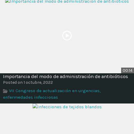
00:14
Importancia del modo de administración de antibióticos
Posted on 1 octubre, 2022
VII Congreso de actualización en urgencias,
enfermedades infecciosas