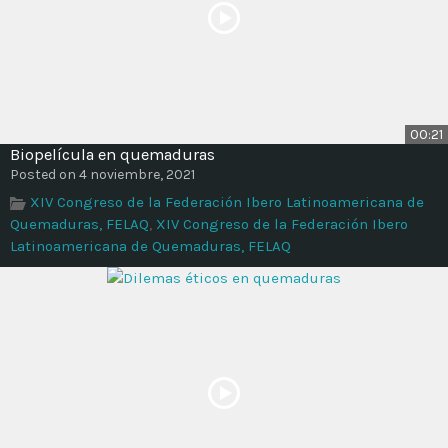
00:21
Biopelícula en quemaduras
Posted on 4 noviembre, 2021
XIV Congreso de la Federación Ibero Latinoamericana de
Quemaduras, FELAQ
,
XIV Congreso de la Federación Ibero
Latinoamericana de Quemaduras, FELAQ