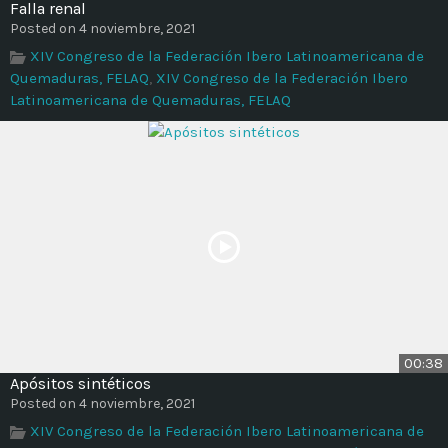
Falla renal
Posted on 4 noviembre, 2021
XIV Congreso de la Federación Ibero Latinoamericana de
Quemaduras, FELAQ
,
XIV Congreso de la Federación Ibero
Latinoamericana de Quemaduras, FELAQ
00:38
Apósitos sintéticos
Posted on 4 noviembre, 2021
XIV Congreso de la Federación Ibero Latinoamericana de