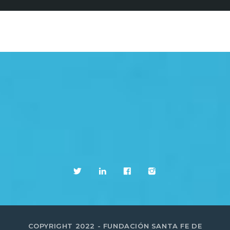
COPYRIGHT 2022 - FUNDACIÓN SANTA FE DE