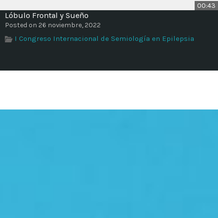
00:43
Lóbulo Frontal y Sueño
Posted on 26 noviembre, 2022
I Congreso Internacional de Semiología en Epilepsia