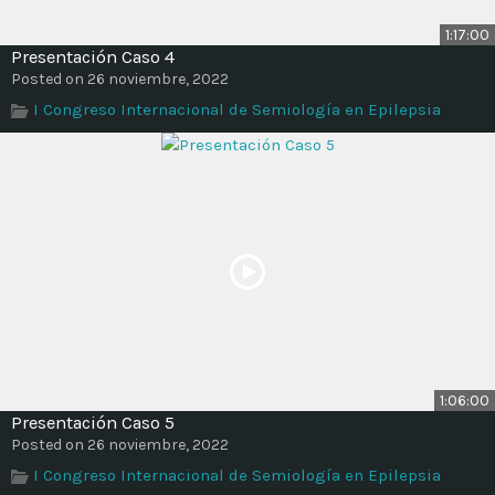
1:17:00
Presentación Caso 4
Posted on 26 noviembre, 2022
I Congreso Internacional de Semiología en Epilepsia
1:06:00
Presentación Caso 5
Posted on 26 noviembre, 2022
I Congreso Internacional de Semiología en Epilepsia