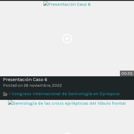
00:55
Presentación Caso 6
Posted on 26 noviembre, 2022
I Congreso Internacional de Semiología en Epilepsia